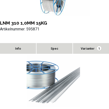
LNM 310 1,0MM 15KG
Artikelnummer: 595871
Varianter
1