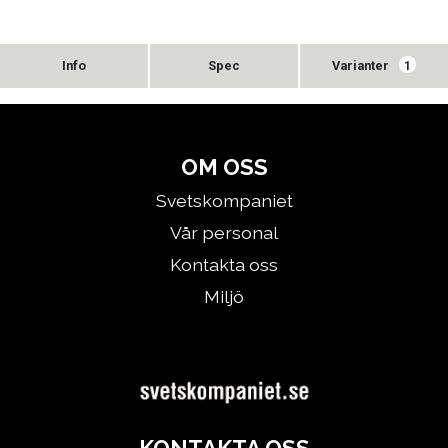
Varianter
1
OM OSS
Svetskompaniet
Vår personal
Kontakta oss
Miljö
KONTAKTA OSS