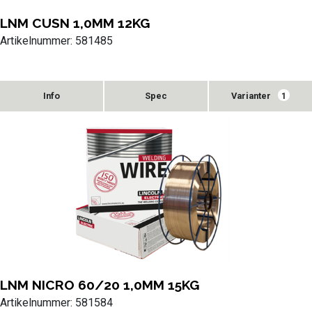
LNM CUSN 1,0MM 12KG
Artikelnummer: 581485
Varianter
1
LNM NICRO 60/20 1,0MM 15KG
Artikelnummer: 581584