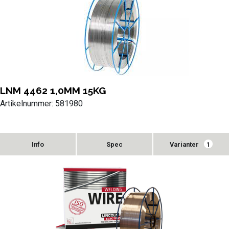
LNM 4462 1,0MM 15KG
Artikelnummer: 581980
Varianter
1