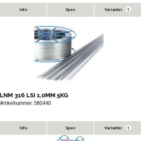
Varianter
1
LNM 316 LSI 1,0MM 5KG
Artikelnummer: 580440
Varianter
1