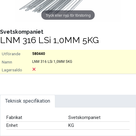
Tryck eller nyp för förstoring
Svetskompaniet
LNM 316 LSi 1,0MM 5KG
580440
LNM 316 LSi 1,0MM 5KG
Teknisk specifikation
Fabrikat
Svetskompaniet
Enhet
KG