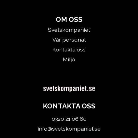
OM OSS
Svetskompaniet
Vår personal
Kontakta oss
Miljö
KONTAKTA OSS
0320 21 06 60
info@svetskompaniet.se