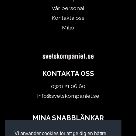
Vår personal
Kontakta oss
Miljö
KONTAKTA OSS
0320 21 06 60
info@svetskompaniet.se
MINA SNABBLÄNKAR
Logga in
Vi använder cookies för att ge dig en bättre