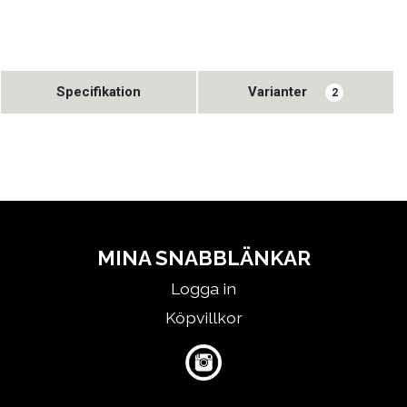
Specifikation
Varianter
2
MINA SNABBLÄNKAR
Logga in
Köpvillkor