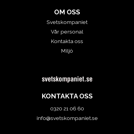
OM OSS
Svetskompaniet
Vår personal
Kontakta oss
Miljö
KONTAKTA OSS
0320 21 06 60
info@svetskompaniet.se