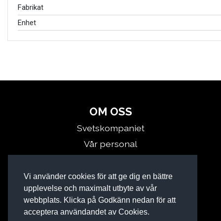
Fabrikat
Enhet
OM OSS
Svetskompaniet
Vår personal
Kontakta oss
Miljö
Vi använder cookies för att ge dig en bättre
upplevelse och maximalt utbyte av vår
webbplats. Klicka på Godkänn nedan för att
acceptera användandet av Cookies.