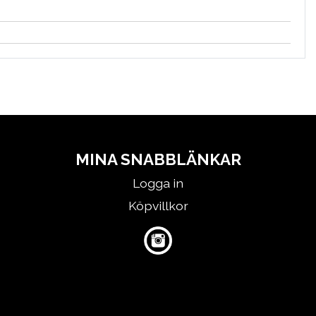
MINA SNABBLÄNKAR
Logga in
Köpvillkor