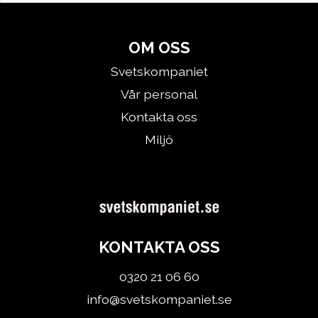
OM OSS
Svetskompaniet
Vår personal
Kontakta oss
Miljö
KONTAKTA OSS
0320 21 06 60
info@svetskompaniet.se