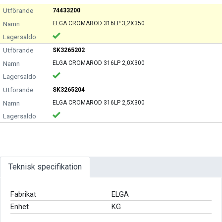
74433200
ELGA CROMAROD 316LP 3,2X350
SK3265202
ELGA CROMAROD 316LP 2,0X300
SK3265204
ELGA CROMAROD 316LP 2,5X300
Teknisk specifikation
Fabrikat
ELGA
Enhet
KG