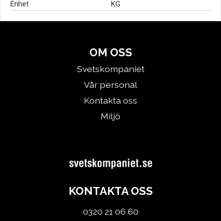
Enhet
KG
OM OSS
Svetskompaniet
Vår personal
Kontakta oss
Miljö
KONTAKTA OSS
0320 21 06 60