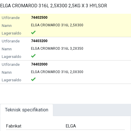
ELGA CROMAROD 316L 2,5X300 2,5KG X 3 HYLSOR
74402500
ELGA CROMAROD 316L 2,5X300
74403200
ELGA CROMAROD 316L 3,2X350
74402000
ELGA CROMAROD 316L 2,0X300
Teknisk specifikation
Fabrikat
ELGA