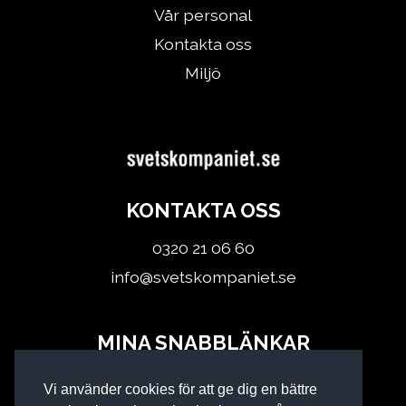
Vår personal
Kontakta oss
Miljö
KONTAKTA OSS
0320 21 06 60
info@svetskompaniet.se
MINA SNABBLÄNKAR
Logga in
Vi använder cookies för att ge dig en bättre
Köpvillkor