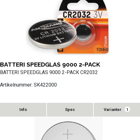
BATTERI SPEEDGLAS 9000 2-PACK
BATTERI SPEEDGLAS 9000 2-PACK CR2032
Artikelnummer: SK422000
Varianter
1