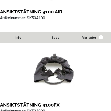
ANSIKTSTÄTNING 9100 AIR
Artikelnummer: SK534100
Varianter
1
ANSIKTSTÄTNING 9100FX