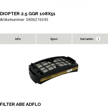
DIOPTER 2.5 GGR 108X51
Artikelnummer: SK06216345
Varianter
1
FILTER ABE ADFLO