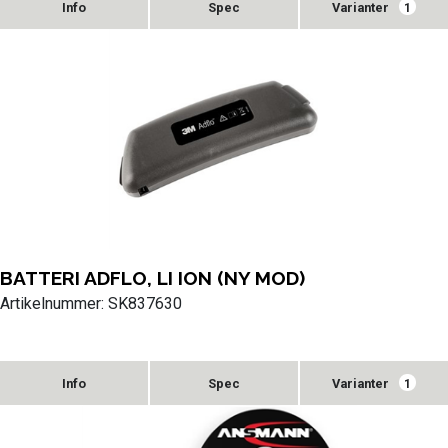
Varianter
1
BATTERI ADFLO, LI ION (NY MOD)
Artikelnummer: SK837630
Varianter
1