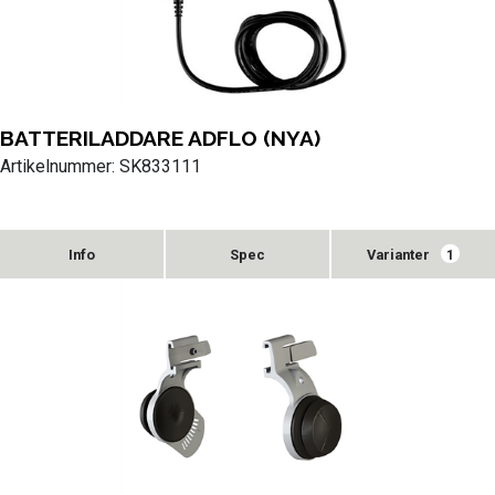
BATTERILADDARE ADFLO (NYA)
Artikelnummer: SK833111
Varianter
1