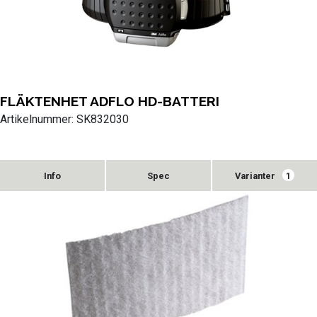
FLÄKTENHET ADFLO HD-BATTERI
Artikelnummer: SK832030
Varianter
1