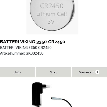
BATTERI VIKING 3350 CR2450
BATTERI VIKING 3350 CR2450
Artikelnummer: SK002450
Varianter
1