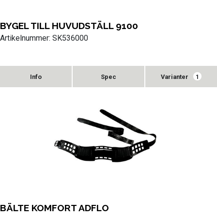
BYGEL TILL HUVUDSTÄLL 9100
Artikelnummer: SK536000
Varianter
1
BÄLTE KOMFORT ADFLO