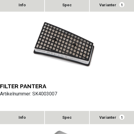
Varianter
1
FILTER PANTERA
Artikelnummer: SK4003007
Varianter
1