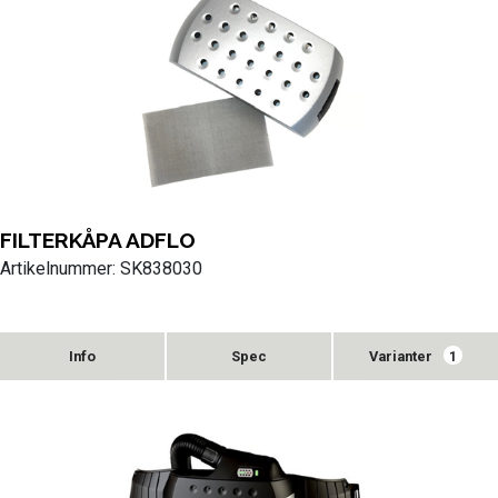
FILTERKÅPA ADFLO
Artikelnummer: SK838030
Varianter
1