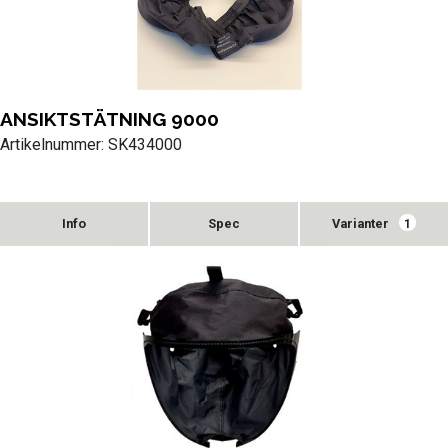
ANSIKTSTÄTNING 9000
Artikelnummer: SK434000
Varianter
1