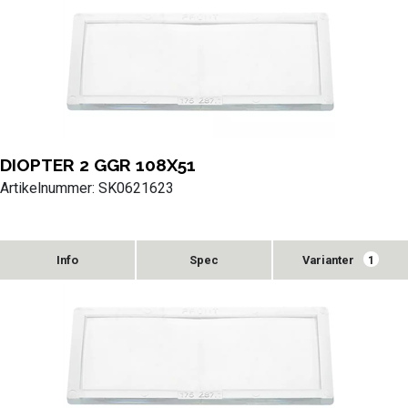
DIOPTER 2 GGR 108X51
Artikelnummer: SK0621623
Varianter
1