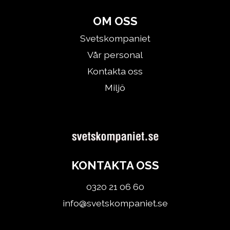
OM OSS
Svetskompaniet
Vår personal
Kontakta oss
Miljö
KONTAKTA OSS
0320 21 06 60
info@svetskompaniet.se