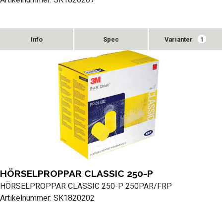
Varianter
1
HÖRSELPROPPAR CLASSIC 250-P
HÖRSELPROPPAR CLASSIC 250-P 250PAR/FRP
Artikelnummer: SK1820202