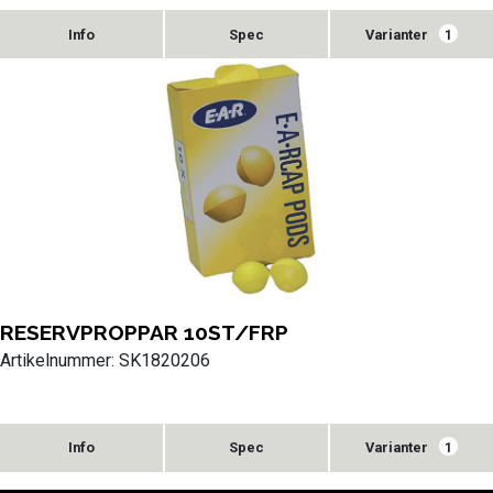
Varianter
1
RESERVPROPPAR 10ST/FRP
Artikelnummer: SK1820206
Varianter
1