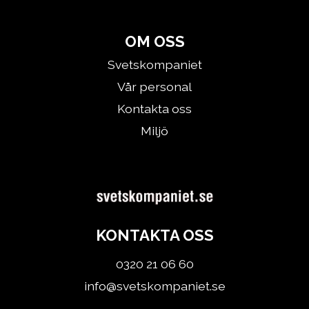
OM OSS
Svetskompaniet
Vår personal
Kontakta oss
Miljö
KONTAKTA OSS
0320 21 06 60
info@svetskompaniet.se