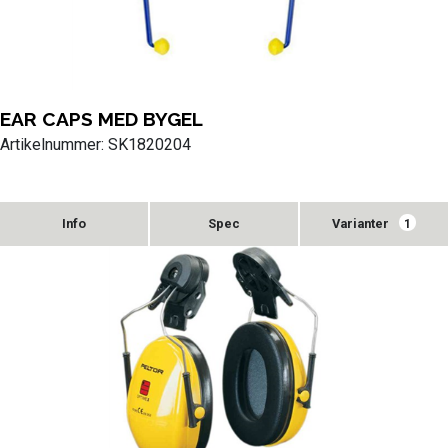
EAR CAPS MED BYGEL
Artikelnummer: SK1820204
Varianter
1