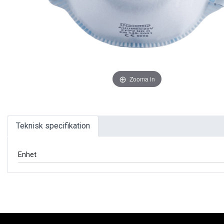
Zooma in
Teknisk specifikation
Enhet