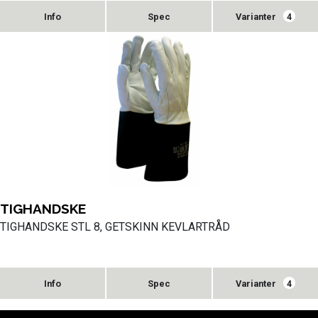
Varianter
4
TIGHANDSKE
TIGHANDSKE STL 8, GETSKINN KEVLARTRÅD
Varianter
4