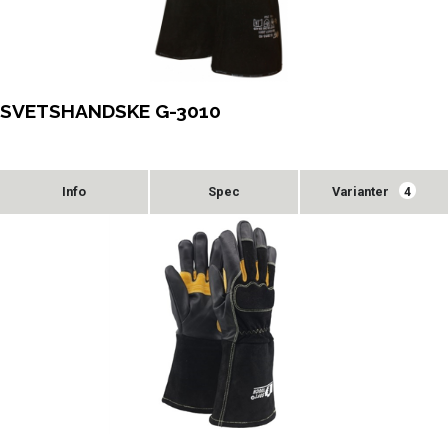
SVETSHANDSKE G-3010
Varianter
4