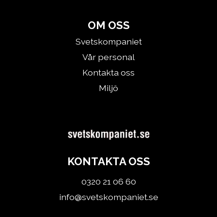
OM OSS
Svetskompaniet
Vår personal
Kontakta oss
Miljö
KONTAKTA OSS
0320 21 06 60
info@svetskompaniet.se