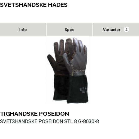
SVETSHANDSKE HADES
Varianter
4
TIGHANDSKE POSEIDON
SVETSHANDSKE POSEIDON STL 8 G-8030-8