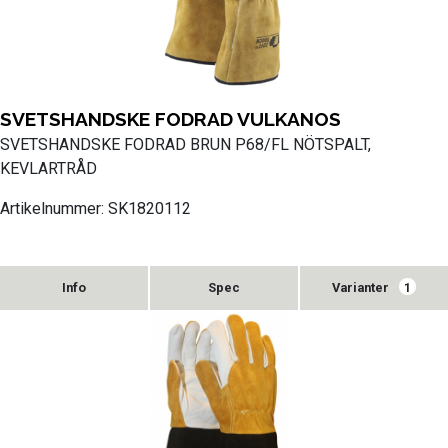
SVETSHANDSKE FODRAD VULKANOS
SVETSHANDSKE FODRAD BRUN P68/FL NÖTSPALT,
KEVLARTRÅD
Artikelnummer: SK1820112
Varianter
1