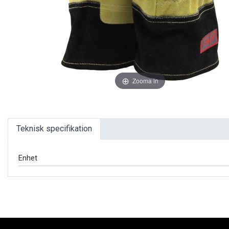
Zooma in
Teknisk specifikation
Enhet