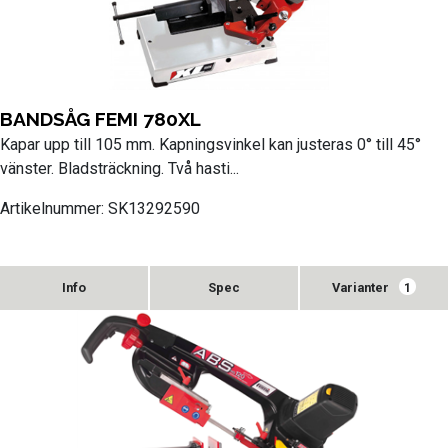
BANDSÅG FEMI 780XL
Kapar upp till 105 mm. Kapningsvinkel kan justeras 0° till 45°
vänster. Bladsträckning. Två hasti...
Artikelnummer: SK13292590
Varianter
1