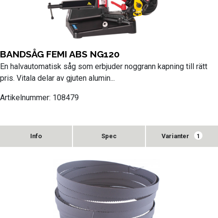
BANDSÅG FEMI ABS NG120
En halvautomatisk såg som erbjuder noggrann kapning till rätt
pris. Vitala delar av gjuten alumin...
Artikelnummer: 108479
Varianter
1