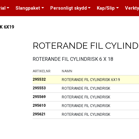
ial
Slangpaket
Personligt skydd
Kap/Slip
Verkt
K 6X19
ROTERANDE FIL CYLIND
ROTERANDE FIL CYLINDRISK 6 X 18
ARTIKELNR
NAMN
295532
ROTERANDE FIL CYLINDRISK 6X19
295553
ROTERANDE FIL CYLINDRISK
295569
ROTERANDE FIL CYLINDRISK
295610
ROTERANDE FIL CYLINDRISK
295621
ROTERANDE FIL CYLINDRISK