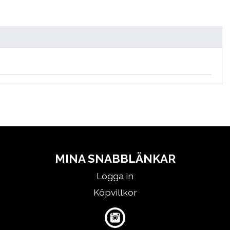
MINA SNABBLÄNKAR
Logga in
Köpvillkor