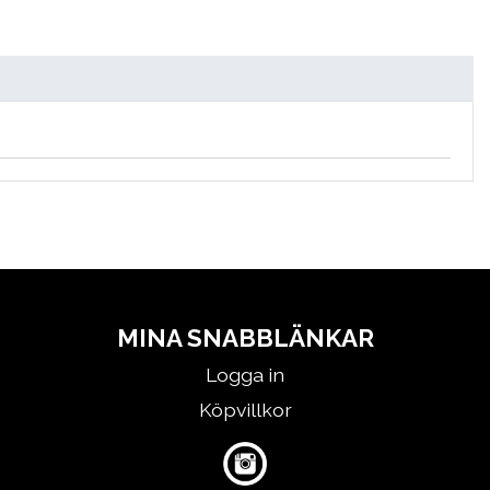
MINA SNABBLÄNKAR
Logga in
Köpvillkor