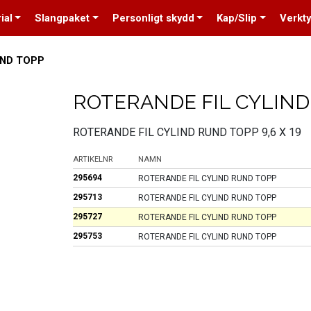
ial
Slangpaket
Personligt skydd
Kap/Slip
Verkt
UND TOPP
ROTERANDE FIL CYLIN
ROTERANDE FIL CYLIND RUND TOPP 9,6 X 19
ARTIKELNR
NAMN
295694
ROTERANDE FIL CYLIND RUND TOPP
295713
ROTERANDE FIL CYLIND RUND TOPP
295727
ROTERANDE FIL CYLIND RUND TOPP
295753
ROTERANDE FIL CYLIND RUND TOPP