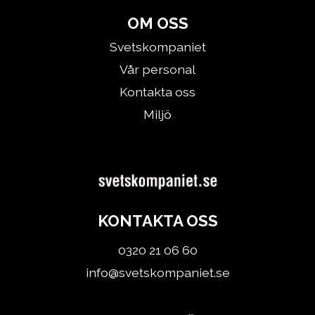
OM OSS
Svetskompaniet
Vår personal
Kontakta oss
Miljö
KONTAKTA OSS
0320 21 06 60
info@svetskompaniet.se