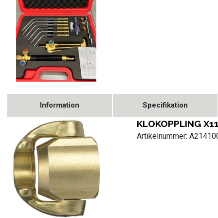
Information
Specifikation
KLOKOPPLING X1
Artikelnummer: A2141