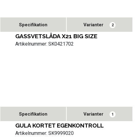
Specifikation
Varianter
2
GASSVETSLÅDA X21 BIG SIZE
Artikelnummer: SK0421702
Specifikation
Varianter
1
GULA KORTET EGENKONTROLL
Artikelnummer: SK9999020