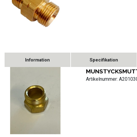
Information
Specifikation
MUNSTYCKSMUTT
Artikelnummer: A2010