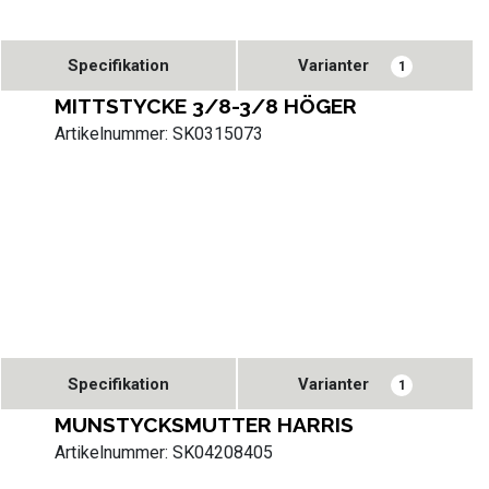
Specifikation
Varianter
1
MITTSTYCKE 3/8-3/8 HÖGER
Artikelnummer: SK0315073
Specifikation
Varianter
1
MUNSTYCKSMUTTER HARRIS
Artikelnummer: SK04208405