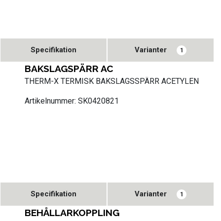
Specifikation
Varianter
1
BAKSLAGSPÄRR AC
THERM-X TERMISK BAKSLAGSSPÄRR ACETYLEN
Artikelnummer: SK0420821
Specifikation
Varianter
1
BEHÅLLARKOPPLING