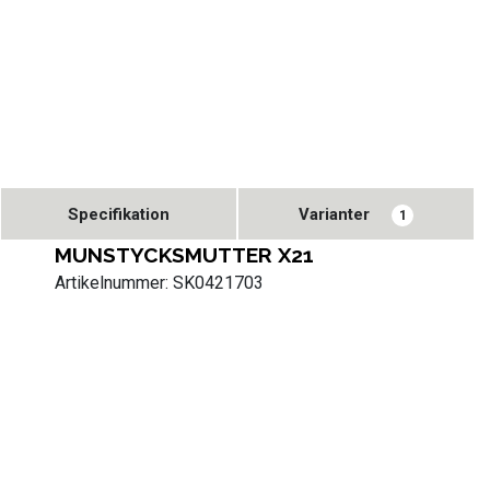
Specifikation
Varianter
1
MUNSTYCKSMUTTER X21
Artikelnummer: SK0421703