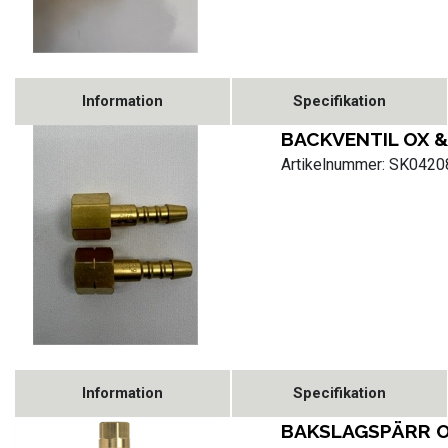
Information
Specifikation
BACKVENTIL OX &
Artikelnummer: SK042
Information
Specifikation
BAKSLAGSPÄRR 