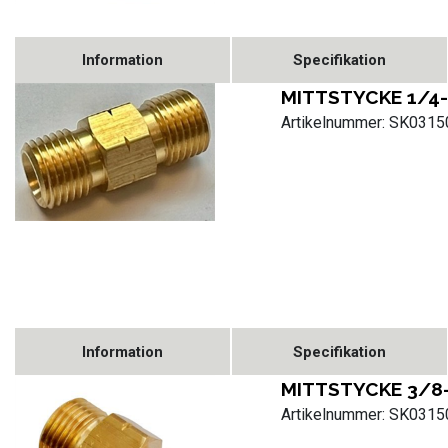
Information
Specifikation
MITTSTYCKE 1/4
Artikelnummer: SK031
Information
Specifikation
MITTSTYCKE 3/8
Artikelnummer: SK031