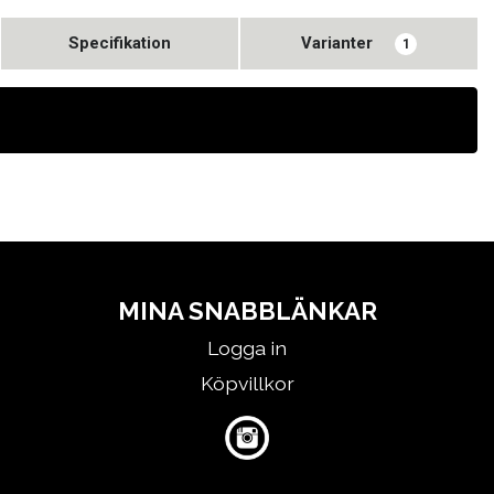
Specifikation
Varianter
1
MINA SNABBLÄNKAR
Logga in
Köpvillkor