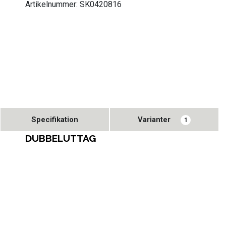
Artikelnummer: SK0420816
Specifikation
Varianter
1
DUBBELUTTAG