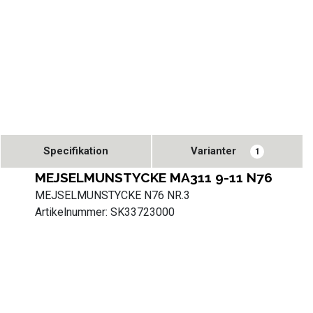
Specifikation
Varianter
1
MEJSELMUNSTYCKE MA311 9-11 N76
MEJSELMUNSTYCKE N76 NR.3
Artikelnummer: SK33723000