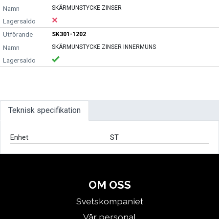
SKÄRMUNSTYCKE ZINSER
SK301-1202
SKÄRMUNSTYCKE ZINSER INNERMUNS
Teknisk specifikation
Enhet
ST
OM OSS
Svetskompaniet
Vår personal