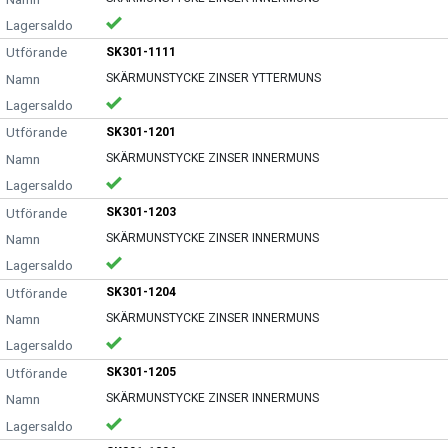
SK301-1111
SKÄRMUNSTYCKE ZINSER YTTERMUNS
SK301-1201
SKÄRMUNSTYCKE ZINSER INNERMUNS
SK301-1203
SKÄRMUNSTYCKE ZINSER INNERMUNS
SK301-1204
SKÄRMUNSTYCKE ZINSER INNERMUNS
SK301-1205
SKÄRMUNSTYCKE ZINSER INNERMUNS