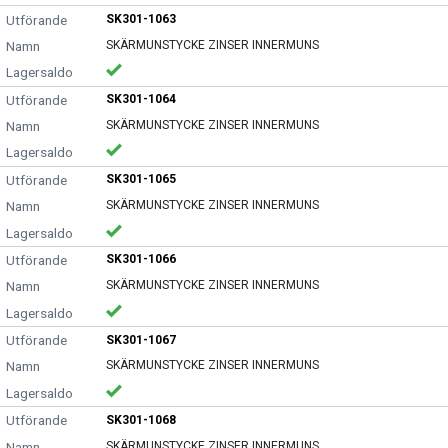
SK301-1063
SKÄRMUNSTYCKE ZINSER INNERMUNS
SK301-1064
SKÄRMUNSTYCKE ZINSER INNERMUNS
SK301-1065
SKÄRMUNSTYCKE ZINSER INNERMUNS
SK301-1066
SKÄRMUNSTYCKE ZINSER INNERMUNS
SK301-1067
SKÄRMUNSTYCKE ZINSER INNERMUNS
SK301-1068
SKÄRMUNSTYCKE ZINSER INNERMUNS