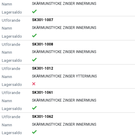
SKÄRMUNSTYCKE ZINSER INNERMUNS
SK301-1007
SKÄRMUNSTYCKE ZINSER INNERMUNS
SK301-1008
SKÄRMUNSTYCKE ZINSER INNERMUNS
SK301-1012
SKÄRMUNSTYCKE ZINSER YTTERMUNS
SK301-1061
SKÄRMUNSTYCKE ZINSER INNERMUNS
SK301-1062
SKÄRMUNSTYCKE ZINSER INNERMUNS