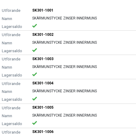
SK301-1001
SKÄRMUNSTYCKE ZINSER INNERMUNS
SK301-1002
SKÄRMUNSTYCKE ZINSER INNERMUNS
SK301-1003
SKÄRMUNSTYCKE ZINSER INNERMUNS
SK301-1004
SKÄRMUNSTYCKE ZINSER INNERMUNS
SK301-1005
SKÄRMUNSTYCKE ZINSER INNERMUNS
SK301-1006