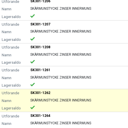
SK301-1206
SKÄRMUNSTYCKE ZINSER INNERMUNS
SK301-1207
SKÄRMUNSTYCKE ZINSER INNERMUNS
SK301-1208
SKÄRMUNSTYCKE ZINSER INNERMUNS
SK301-1261
SKÄRMUNSTYCKE ZINSER INNERMUNS
SK301-1262
SKÄRMUNSTYCKE ZINSER INNERMUNS
SK301-1264
SKÄRMUNSTYCKE ZINSER INNERMUNS