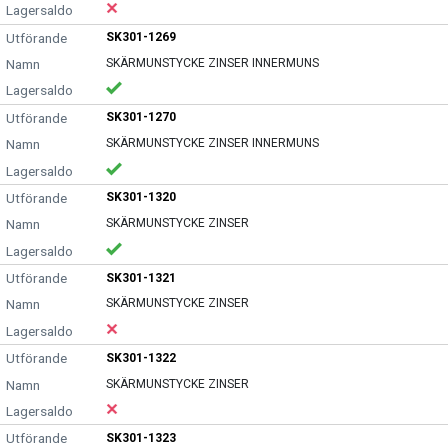
SK301-1269
SKÄRMUNSTYCKE ZINSER INNERMUNS
SK301-1270
SKÄRMUNSTYCKE ZINSER INNERMUNS
SK301-1320
SKÄRMUNSTYCKE ZINSER
SK301-1321
SKÄRMUNSTYCKE ZINSER
SK301-1322
SKÄRMUNSTYCKE ZINSER
SK301-1323