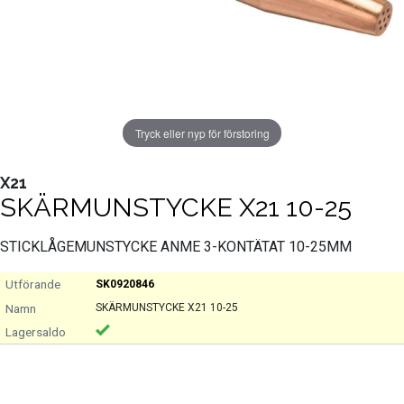
Tryck eller nyp för förstoring
X21
SKÄRMUNSTYCKE X21 10-25
STICKLÅGEMUNSTYCKE ANME 3-KONTÄTAT 10-25MM
SK0920846
SKÄRMUNSTYCKE X21 10-25